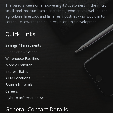
The bank is keen on empowering its’ customers in the micro,
small and medium scale industries, women as well as the
agriculture, livestock and fisheries industries who would in turn
contribute towards the country’s economic development.
Quick Links
Savings / Investments
Loans and Advance
Warehouse Facilities
Money Transfer
Interest Rates
ATM Locations
Branch Network
Careers
Right to Information Act
General Contact Details