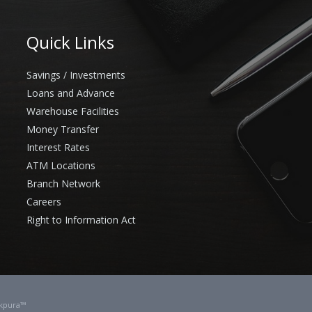
Quick Links
Savings / Investments
Loans and Advance
Warehouse Facilities
Money Transfer
Interest Rates
ATM Locations
Branch Network
Careers
Right to Information Act
kpura™