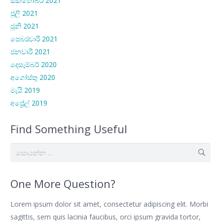
ඔක්තෝබර් 2021
ජූලි 2021
ජූනි 2021
පෙබරවාරි 2021
ජනවාරි 2021
දෙසැම්බර් 2020
අගෝස්තු 2020
මැයි 2019
අප්‍රේල් 2019
Find Something Useful
සොයන්න:
One More Question?
Lorem ipsum dolor sit amet, consectetur adipiscing elit. Morbi
sagittis, sem quis lacinia faucibus, orci ipsum gravida tortor,