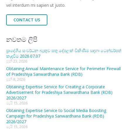
vel interdum mi sapien ut justo.
CONTACT US
නවතම ලිපි
ප්‍රාදේශීය සංවර්ධන බැකුව සතු දේපලක් විකිණීම සඳහා ටෙන්ඩර්පත්
කැඳවීම 2026.07.07
ජූනි 23, 2026
Obtaining Annual Maintenance Service for Perimeter Firewall
of Pradeshiya Sanwardhana Bank (RDB)
ජූනි 8, 2026
Obtaining Expertise Service for Creating a Corporate
Advertisement for Pradeshiya Sanwardhana Bank (RDB)
2026/2027
මැයි 15, 2026
Obtaining Expertise Service to Social Media Boosting
Campaign for Pradeshiya Sanwardhana Bank (RDB)
2026/2027
මැයි 15, 2026