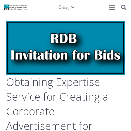
සිංහල
Obtaining Expertise
Service for Creating a
Corporate
Advertisement for