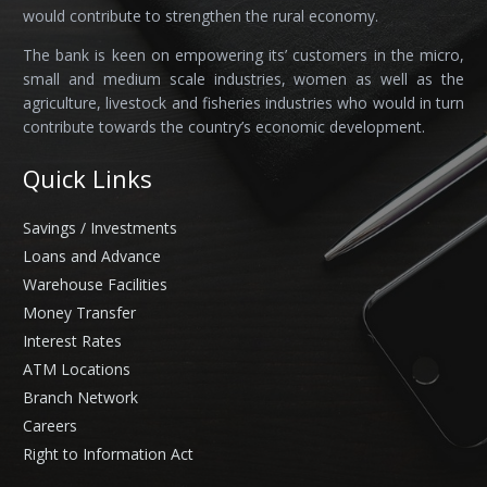
would contribute to strengthen the rural economy.
The bank is keen on empowering its’ customers in the micro,
small and medium scale industries, women as well as the
agriculture, livestock and fisheries industries who would in turn
contribute towards the country’s economic development.
Quick Links
Savings / Investments
Loans and Advance
Warehouse Facilities
Money Transfer
Interest Rates
ATM Locations
Branch Network
Careers
Right to Information Act