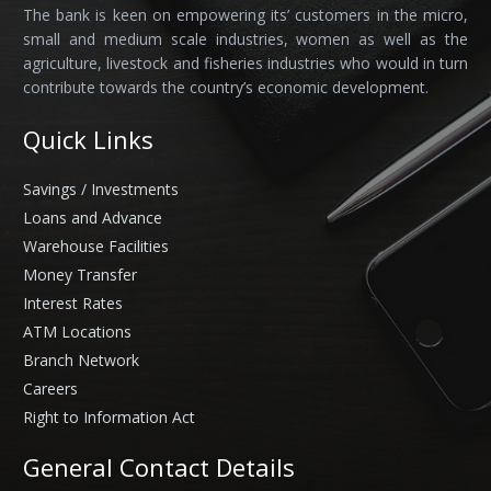
The bank is keen on empowering its’ customers in the micro,
small and medium scale industries, women as well as the
agriculture, livestock and fisheries industries who would in turn
contribute towards the country’s economic development.
Quick Links
Savings / Investments
Loans and Advance
Warehouse Facilities
Money Transfer
Interest Rates
ATM Locations
Branch Network
Careers
Right to Information Act
General Contact Details