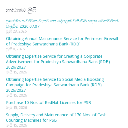
නවතම ලිපි
ප්‍රාදේශීය සංවර්ධන බැකුව සතු දේපලක් විකිණීම සඳහා ටෙන්ඩර්පත්
කැඳවීම 2026.07.07
ජූනි 23, 2026
Obtaining Annual Maintenance Service for Perimeter Firewall
of Pradeshiya Sanwardhana Bank (RDB)
ජූනි 8, 2026
Obtaining Expertise Service for Creating a Corporate
Advertisement for Pradeshiya Sanwardhana Bank (RDB)
2026/2027
මැයි 15, 2026
Obtaining Expertise Service to Social Media Boosting
Campaign for Pradeshiya Sanwardhana Bank (RDB)
2026/2027
මැයි 15, 2026
Purchase 10 Nos .of RedHat Licenses for PSB
මැයි 15, 2026
Supply, Delivery and Maintenance of 170 Nos. of Cash
Counting Machines for PSB
මැයි 15, 2026