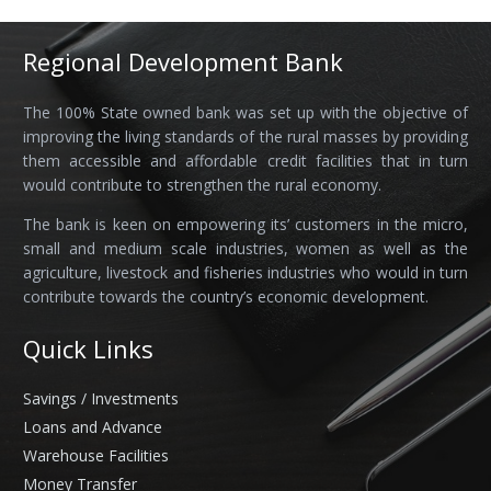
Regional Development Bank
The 100% State owned bank was set up with the objective of
improving the living standards of the rural masses by providing
them accessible and affordable credit facilities that in turn
would contribute to strengthen the rural economy.
The bank is keen on empowering its’ customers in the micro,
small and medium scale industries, women as well as the
agriculture, livestock and fisheries industries who would in turn
contribute towards the country’s economic development.
Quick Links
Savings / Investments
Loans and Advance
Warehouse Facilities
Money Transfer