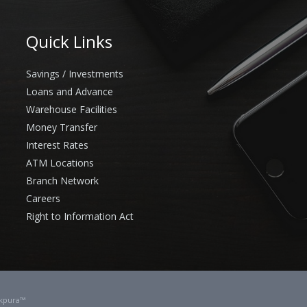
Quick Links
Savings / Investments
Loans and Advance
Warehouse Facilities
Money Transfer
Interest Rates
ATM Locations
Branch Network
Careers
Right to Information Act
kpura™