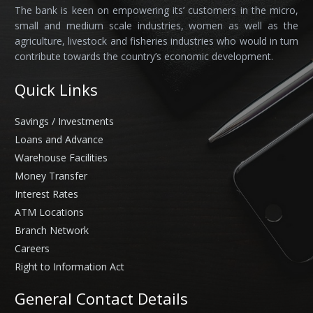
The bank is keen on empowering its’ customers in the micro,
small and medium scale industries, women as well as the
agriculture, livestock and fisheries industries who would in turn
contribute towards the country’s economic development.
Quick Links
Savings / Investments
Loans and Advance
Warehouse Facilities
Money Transfer
Interest Rates
ATM Locations
Branch Network
Careers
Right to Information Act
General Contact Details