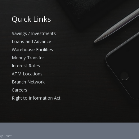
Quick Links
Savings / Investments
Loans and Advance
Warehouse Facilities
Money Transfer
Interest Rates
ATM Locations
Branch Network
Careers
Right to Information Act
kpura™