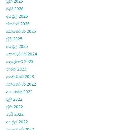
ජූනි 2026
මැයි 2026
අප්‍රේල් 2026
ජනවාරි 2026
ඔක්තෝබර් 2025
ජූලි 2025
අප්‍රේල් 2025
නොවැම්බර් 2024
දෙසැම්බර් 2023
මාර්තු 2023
පෙබරවාරි 2023
ඔක්තෝබර් 2022
අගෝස්තු 2022
ජූලි 2022
ජූනි 2022
මැයි 2022
අප්‍රේල් 2022
පෙබරවාරි 2022