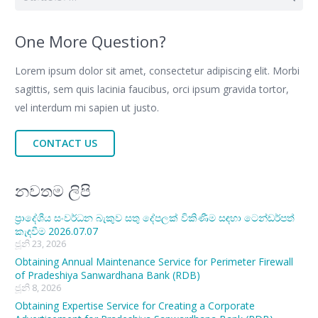
One More Question?
Lorem ipsum dolor sit amet, consectetur adipiscing elit. Morbi
sagittis, sem quis lacinia faucibus, orci ipsum gravida tortor,
vel interdum mi sapien ut justo.
CONTACT US
නවතම ලිපි
ප්‍රාදේශීය සංවර්ධන බැකුව සතු දේපලක් විකිණීම සඳහා ටෙන්ඩර්පත්
කැඳවීම 2026.07.07
ජූනි 23, 2026
Obtaining Annual Maintenance Service for Perimeter Firewall
of Pradeshiya Sanwardhana Bank (RDB)
ජූනි 8, 2026
Obtaining Expertise Service for Creating a Corporate