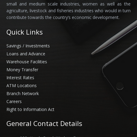
small and medium scale industries, women as well as the
agriculture, livestock and fisheries industries who would in turn
contribute towards the country’s economic development.
Quick Links
Savings / Investments
Loans and Advance
Warehouse Facilities
Money Transfer
Interest Rates
ATM Locations
Branch Network
Careers
Right to Information Act
General Contact Details