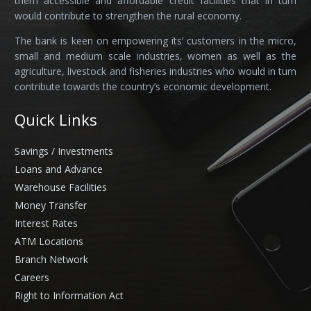
them accessible and affordable credit facilities that in turn
would contribute to strengthen the rural economy.
The bank is keen on empowering its’ customers in the micro,
small and medium scale industries, women as well as the
agriculture, livestock and fisheries industries who would in turn
contribute towards the country’s economic development.
Quick Links
Savings / Investments
Loans and Advance
Warehouse Facilities
Money Transfer
Interest Rates
ATM Locations
Branch Network
Careers
Right to Information Act