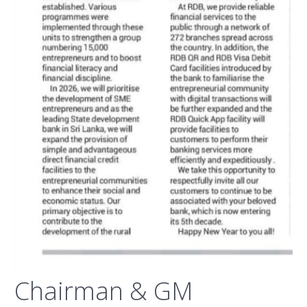
Chairman & GM