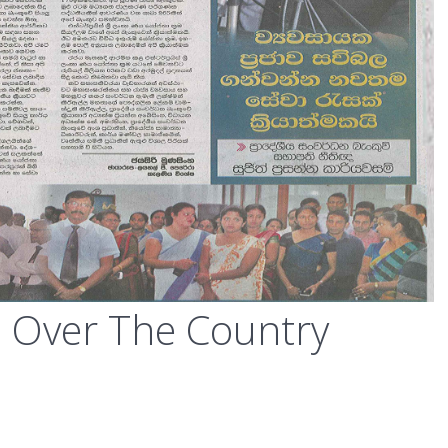
l Over The Country