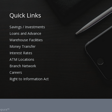
Quick Links
Savings / Investments
Loans and Advance
Warehouse Facilities
Money Transfer
Interest Rates
ATM Locations
Branch Network
Careers
Right to Information Act
kpura™