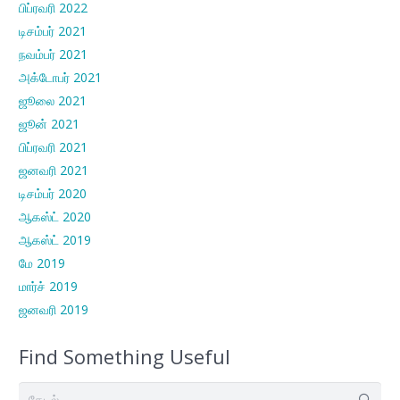
பிப்ரவரி 2022
டிசம்பர் 2021
நவம்பர் 2021
அக்டோபர் 2021
ஜூலை 2021
ஜூன் 2021
பிப்ரவரி 2021
ஜனவரி 2021
டிசம்பர் 2020
ஆகஸ்ட் 2020
ஆகஸ்ட் 2019
மே 2019
மார்ச் 2019
ஜனவரி 2019
Find Something Useful
இதற்காகத்