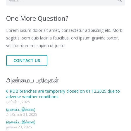
தேடு:
One More Question?
Lorem ipsum dolor sit amet, consectetur adipiscing elit. Morbi
sagittis, sem quis lacinia faucibus, orci ipsum gravida tortor,
vel interdum mi sapien ut justo.
CONTACT US
அண்மைய பதிவுகள்
6 RDB branches are temporary closed on 01.12.2025 due to
adverse weather conditions
டிசம்பர் 1, 2025
(தலைப்பு இல்லை)
அக்டோபர் 31, 2025
(தலைப்பு இல்லை)
ஜூலை 23, 2025