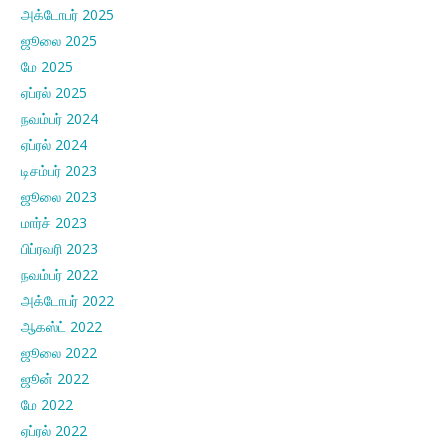
அக்டோபர் 2025
ஜூலை 2025
மே 2025
ஏப்ரல் 2025
நவம்பர் 2024
ஏப்ரல் 2024
டிசம்பர் 2023
ஜூலை 2023
மார்ச் 2023
பிப்ரவரி 2023
நவம்பர் 2022
அக்டோபர் 2022
ஆகஸ்ட் 2022
ஜூலை 2022
ஜூன் 2022
மே 2022
ஏப்ரல் 2022