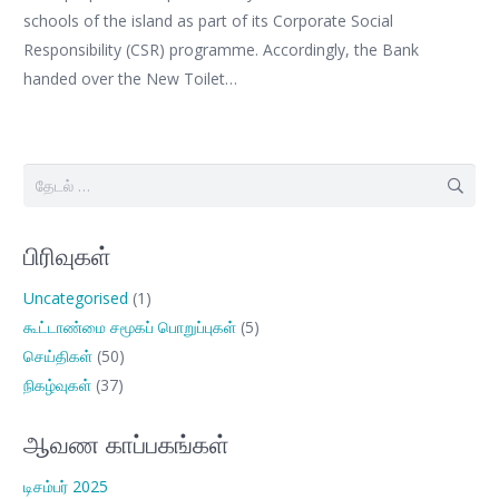
schools of the island as part of its Corporate Social
Responsibility (CSR) programme. Accordingly, the Bank
handed over the New Toilet…
இதற்காகத்
தேடு:
பிரிவுகள்
Uncategorised
(1)
கூட்டாண்மை சமூகப் பொறுப்புகள்
(5)
செய்திகள்
(50)
நிகழ்வுகள்
(37)
ஆவண காப்பகங்கள்
டிசம்பர் 2025