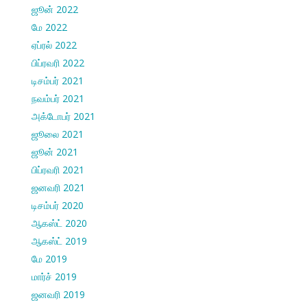
ஜூன் 2022
மே 2022
ஏப்ரல் 2022
பிப்ரவரி 2022
டிசம்பர் 2021
நவம்பர் 2021
அக்டோபர் 2021
ஜூலை 2021
ஜூன் 2021
பிப்ரவரி 2021
ஜனவரி 2021
டிசம்பர் 2020
ஆகஸ்ட் 2020
ஆகஸ்ட் 2019
மே 2019
மார்ச் 2019
ஜனவரி 2019