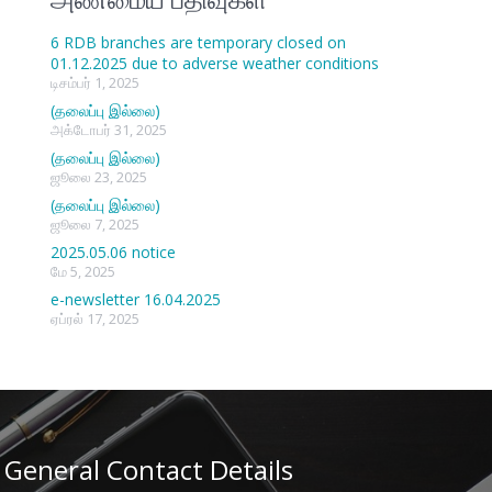
6 RDB branches are temporary closed on
01.12.2025 due to adverse weather conditions
டிசம்பர் 1, 2025
(தலைப்பு இல்லை)
அக்டோபர் 31, 2025
(தலைப்பு இல்லை)
ஜூலை 23, 2025
(தலைப்பு இல்லை)
ஜூலை 7, 2025
2025.05.06 notice
மே 5, 2025
e-newsletter 16.04.2025
ஏப்ரல் 17, 2025
General Contact Details