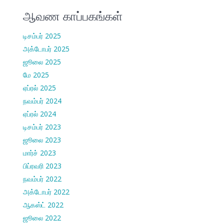
ஆவண காப்பகங்கள்
டிசம்பர் 2025
அக்டோபர் 2025
ஜூலை 2025
மே 2025
ஏப்ரல் 2025
நவம்பர் 2024
ஏப்ரல் 2024
டிசம்பர் 2023
ஜூலை 2023
மார்ச் 2023
பிப்ரவரி 2023
நவம்பர் 2022
அக்டோபர் 2022
ஆகஸ்ட் 2022
ஜூலை 2022