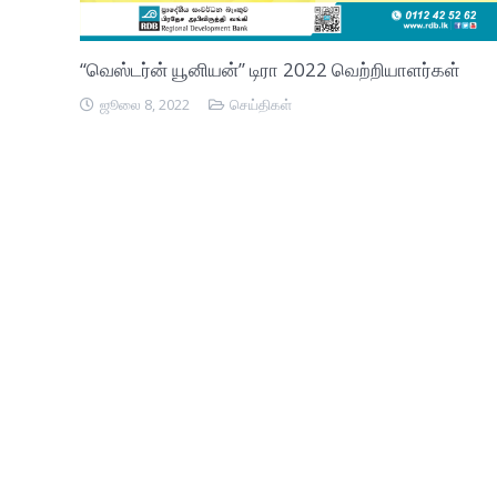
“வெஸ்டர்ன் யூனியன்” டிரா 2022 வெற்றியாளர்கள்
ஜூலை 8, 2022
செய்திகள்