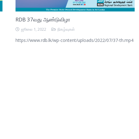
RDB 37வது ஆண்டுவிழா
ஜூலை 1, 2022
நிகழ்வுகள்
https://www.rdb.lk/wp-content/uploads/2022/07/37-th.mp4