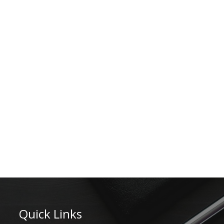
Quick Links