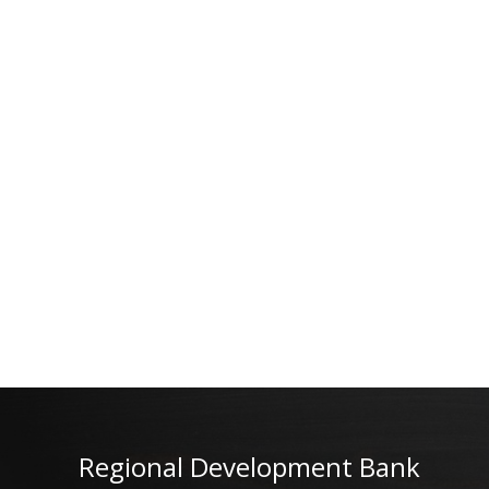
Regional Development Bank