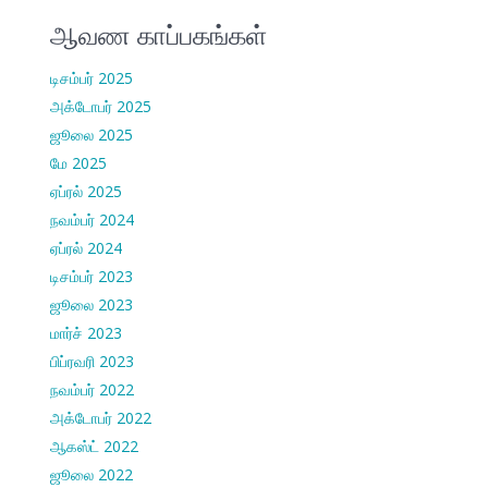
ஆவண காப்பகங்கள்
டிசம்பர் 2025
அக்டோபர் 2025
ஜூலை 2025
மே 2025
ஏப்ரல் 2025
நவம்பர் 2024
ஏப்ரல் 2024
டிசம்பர் 2023
ஜூலை 2023
மார்ச் 2023
பிப்ரவரி 2023
நவம்பர் 2022
அக்டோபர் 2022
ஆகஸ்ட் 2022
ஜூலை 2022