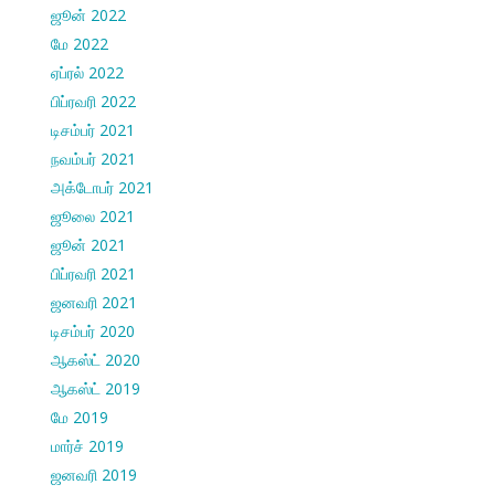
ஜூன் 2022
மே 2022
ஏப்ரல் 2022
பிப்ரவரி 2022
டிசம்பர் 2021
நவம்பர் 2021
அக்டோபர் 2021
ஜூலை 2021
ஜூன் 2021
பிப்ரவரி 2021
ஜனவரி 2021
டிசம்பர் 2020
ஆகஸ்ட் 2020
ஆகஸ்ட் 2019
மே 2019
மார்ச் 2019
ஜனவரி 2019