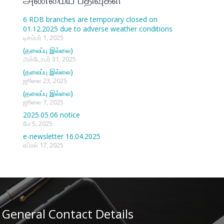
6 RDB branches are temporary closed on
01.12.2025 due to adverse weather conditions
டிசம்பர் 1, 2025
(தலைப்பு இல்லை)
அக்டோபர் 31, 2025
(தலைப்பு இல்லை)
ஜூலை 23, 2025
(தலைப்பு இல்லை)
ஜூலை 7, 2025
2025.05.06 notice
மே 5, 2025
e-newsletter 16.04.2025
ஏப்ரல் 17, 2025
General Contact Details