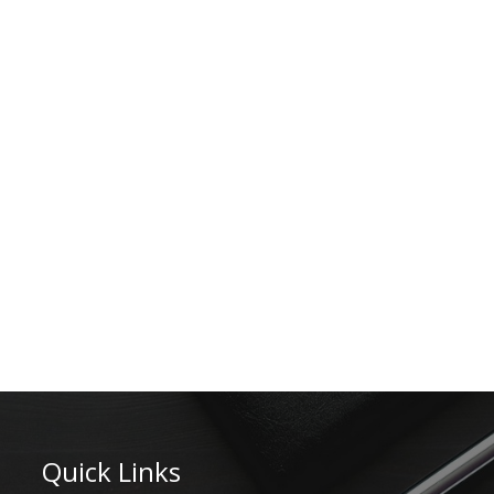
Quick Links