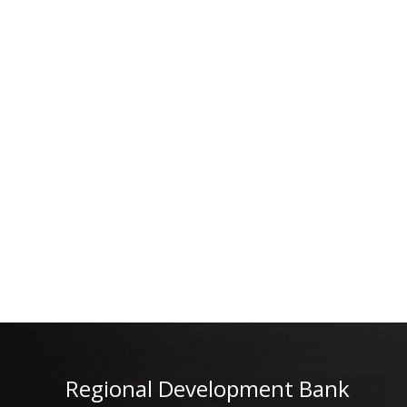
Regional Development Bank