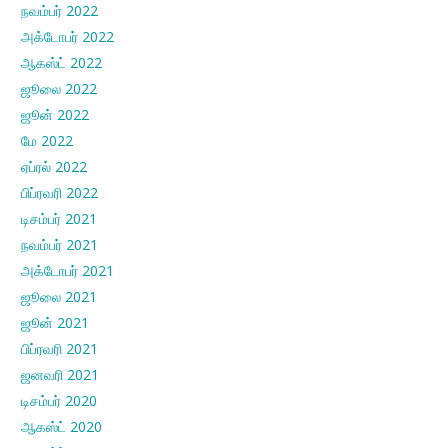
நவம்பர் 2022
அக்டோபர் 2022
ஆகஸ்ட் 2022
ஜூலை 2022
ஜூன் 2022
மே 2022
ஏப்ரல் 2022
பிப்ரவரி 2022
டிசம்பர் 2021
நவம்பர் 2021
அக்டோபர் 2021
ஜூலை 2021
ஜூன் 2021
பிப்ரவரி 2021
ஜனவரி 2021
டிசம்பர் 2020
ஆகஸ்ட் 2020