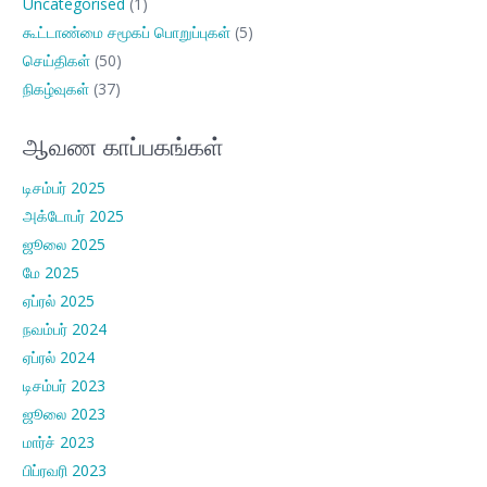
Uncategorised
(1)
கூட்டாண்மை சமூகப் பொறுப்புகள்
(5)
செய்திகள்
(50)
நிகழ்வுகள்
(37)
ஆவண காப்பகங்கள்
டிசம்பர் 2025
அக்டோபர் 2025
ஜூலை 2025
மே 2025
ஏப்ரல் 2025
நவம்பர் 2024
ஏப்ரல் 2024
டிசம்பர் 2023
ஜூலை 2023
மார்ச் 2023
பிப்ரவரி 2023