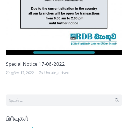
Special Notice 17-06-2022
ஜூன் 17, 2022
Uncategorised
இதற்காகத்
தேடு:
பிரிவுகள்