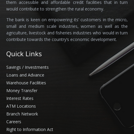
them accessible and affordable credit facilities that in turn
would contribute to strengthen the rural economy.
The bank is keen on empowering its’ customers in the micro,
small and medium scale industries, women as well as the
agriculture, livestock and fisheries industries who would in turn
contribute towards the country’s economic development.
Quick Links
Savings / Investments
Loans and Advance
Warehouse Facilities
Money Transfer
Interest Rates
ATM Locations
Branch Network
Careers
Right to Information Act