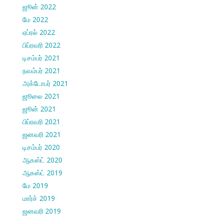
ஜூன் 2022
மே 2022
ஏப்ரல் 2022
பிப்ரவரி 2022
டிசம்பர் 2021
நவம்பர் 2021
அக்டோபர் 2021
ஜூலை 2021
ஜூன் 2021
பிப்ரவரி 2021
ஜனவரி 2021
டிசம்பர் 2020
ஆகஸ்ட் 2020
ஆகஸ்ட் 2019
மே 2019
மார்ச் 2019
ஜனவரி 2019