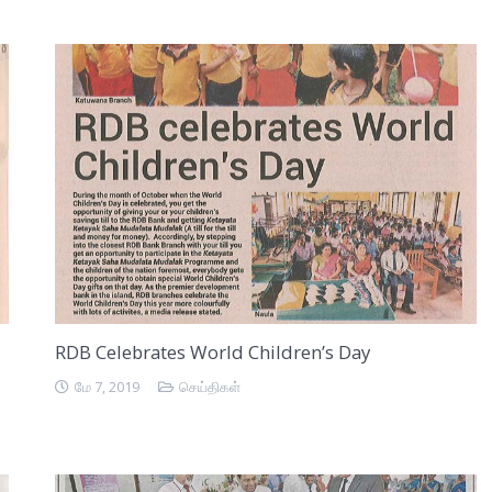
RDB Celebrates World Children’s Day
மே 7, 2019
செய்திகள்