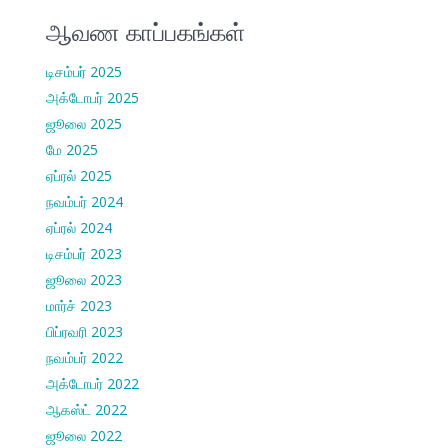
ஆவண காப்பகங்கள்
டிசம்பர் 2025
அக்டோபர் 2025
ஜூலை 2025
மே 2025
ஏப்ரல் 2025
நவம்பர் 2024
ஏப்ரல் 2024
டிசம்பர் 2023
ஜூலை 2023
மார்ச் 2023
பிப்ரவரி 2023
நவம்பர் 2022
அக்டோபர் 2022
ஆகஸ்ட் 2022
ஜூலை 2022