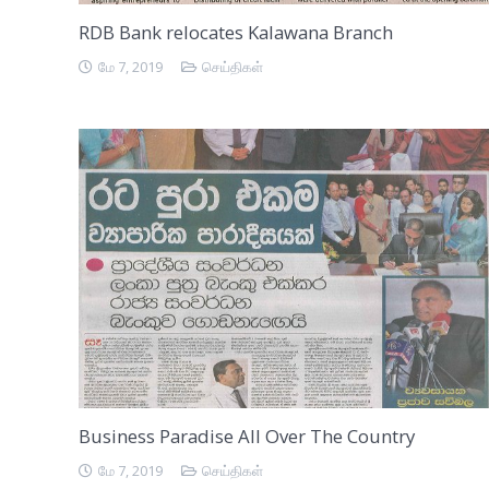
RDB Bank relocates Kalawana Branch
மே 7, 2019
செய்திகள்
Business Paradise All Over The Country
மே 7, 2019
செய்திகள்