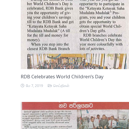
RDB Celebrates World Children’s Day
மே 7, 2019
செய்திகள்