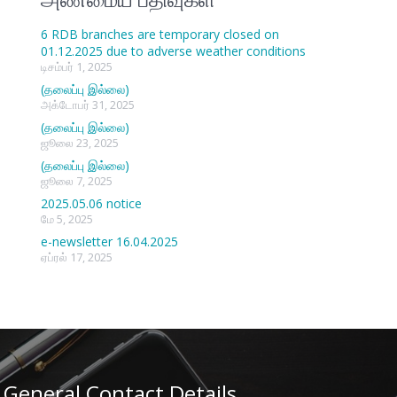
6 RDB branches are temporary closed on
01.12.2025 due to adverse weather conditions
டிசம்பர் 1, 2025
(தலைப்பு இல்லை)
அக்டோபர் 31, 2025
(தலைப்பு இல்லை)
ஜூலை 23, 2025
(தலைப்பு இல்லை)
ஜூலை 7, 2025
2025.05.06 notice
மே 5, 2025
e-newsletter 16.04.2025
ஏப்ரல் 17, 2025
General Contact Details