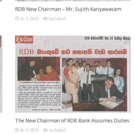
RDB New Chairman – Mr. Sujith Kariyawasam
மே 7, 2019
செய்திகள்
The New Chairman of RDB Bank Assumes Duties
மே 7, 2019
செய்திகள்