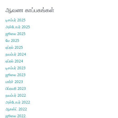
ஆவண காப்பகங்கள்
டிசம்பர் 2025
அக்டோபர் 2025
ஜூலை 2025
மே 2025
ஏப்ரல் 2025
நவம்பர் 2024
ஏப்ரல் 2024
டிசம்பர் 2023
ஜூலை 2023
மார்ச் 2023
பிப்ரவரி 2023
நவம்பர் 2022
அக்டோபர் 2022
ஆகஸ்ட் 2022
ஜூலை 2022