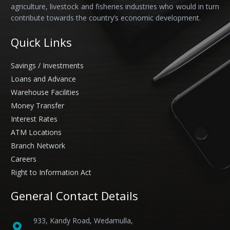
agriculture, livestock and fisheries industries who would in turn
contribute towards the country’s economic development.
Quick Links
Savings / Investments
Loans and Advance
Warehouse Facilities
Money Transfer
Interest Rates
ATM Locations
Branch Network
Careers
Right to Information Act
General Contact Details
933, Kandy Road, Wedamulla,