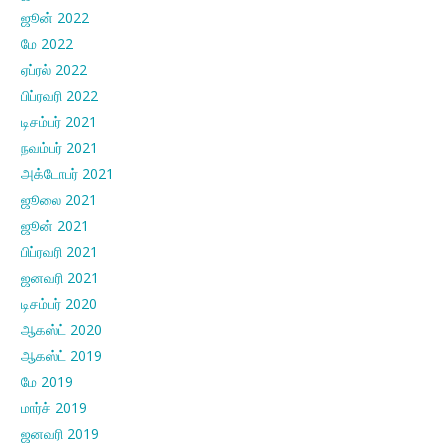
ஜூன் 2022
மே 2022
ஏப்ரல் 2022
பிப்ரவரி 2022
டிசம்பர் 2021
நவம்பர் 2021
அக்டோபர் 2021
ஜூலை 2021
ஜூன் 2021
பிப்ரவரி 2021
ஜனவரி 2021
டிசம்பர் 2020
ஆகஸ்ட் 2020
ஆகஸ்ட் 2019
மே 2019
மார்ச் 2019
ஜனவரி 2019