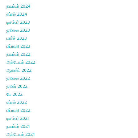
நவம்பர் 2024
ஏப்ரல் 2024
டிசம்பர் 2023
ஜூலை 2023
மார்ச் 2023
பிப்ரவரி 2023
நவம்பர் 2022
அக்டோபர் 2022
ஆகஸ்ட் 2022
ஜூலை 2022
ஜூன் 2022
மே 2022
ஏப்ரல் 2022
பிப்ரவரி 2022
டிசம்பர் 2021
நவம்பர் 2021
அக்டோபர் 2021