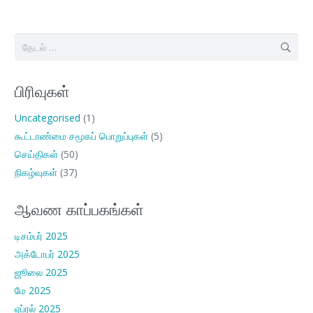
இதற்காகத்
தேடு:
பிரிவுகள்
Uncategorised
(1)
கூட்டாண்மை சமூகப் பொறுப்புகள்
(5)
செய்திகள்
(50)
நிகழ்வுகள்
(37)
ஆவண காப்பகங்கள்
டிசம்பர் 2025
அக்டோபர் 2025
ஜூலை 2025
மே 2025
ஏப்ரல் 2025