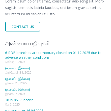
Lorem ipsum dolor sit amet, consectetur adipiscing elit. Morbi
sagittis, sem quis lacinia faucibus, orci ipsum gravida tortor,
vel interdum mi sapien ut justo.
CONTACT US
அண்மைய பதிவுகள்
6 RDB branches are temporary closed on 01.12.2025 due to
adverse weather conditions
டிசம்பர் 1, 2025
(தலைப்பு இல்லை)
அக்டோபர் 31, 2025
(தலைப்பு இல்லை)
ஜூலை 23, 2025
(தலைப்பு இல்லை)
ஜூலை 7, 2025
2025.05.06 notice
மே 5, 2025
e-newsletter 16.04.2025