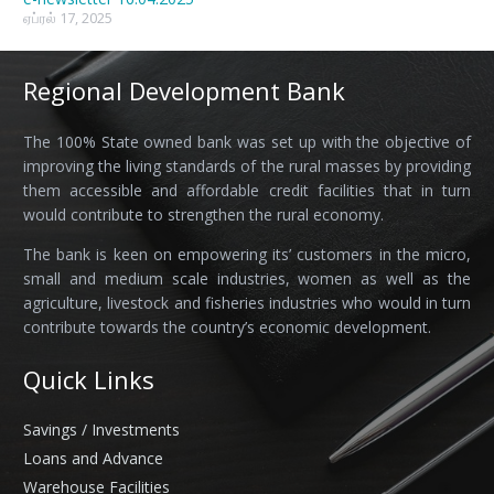
ஏப்ரல் 17, 2025
Regional Development Bank
The 100% State owned bank was set up with the objective of
improving the living standards of the rural masses by providing
them accessible and affordable credit facilities that in turn
would contribute to strengthen the rural economy.
The bank is keen on empowering its’ customers in the micro,
small and medium scale industries, women as well as the
agriculture, livestock and fisheries industries who would in turn
contribute towards the country’s economic development.
Quick Links
Savings / Investments
Loans and Advance
Warehouse Facilities