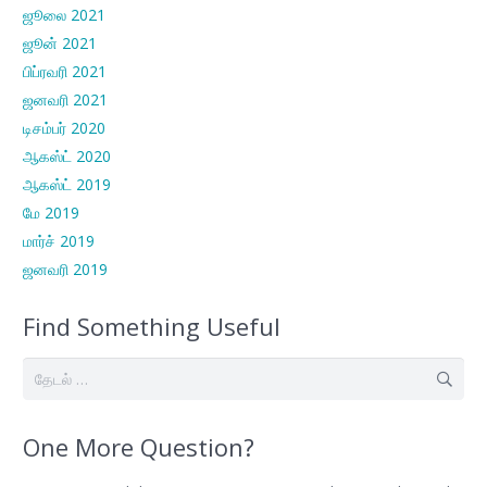
ஜூலை 2021
ஜூன் 2021
பிப்ரவரி 2021
ஜனவரி 2021
டிசம்பர் 2020
ஆகஸ்ட் 2020
ஆகஸ்ட் 2019
மே 2019
மார்ச் 2019
ஜனவரி 2019
Find Something Useful
இதற்காகத்
தேடு:
One More Question?