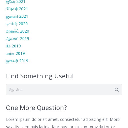
ஜூன் 2021
பிப்ரவரி 2021
ஜனவரி 2021
டிசம்பர் 2020
ஆகஸ்ட் 2020
ஆகஸ்ட் 2019
மே 2019
மார்ச் 2019
ஜனவரி 2019
Find Something Useful
இதற்காகத்
தேடு:
One More Question?
Lorem ipsum dolor sit amet, consectetur adipiscing elit. Morbi
sagittis, sem quis lacinia faucibus, orci ipsum gravida tortor,