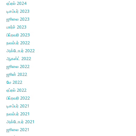
ஏப்ரல் 2024
டிசம்பர் 2023
ஜூலை 2023
மார்ச் 2023
பிப்ரவரி 2023
நவம்பர் 2022
அக்டோபர் 2022
ஆகஸ்ட் 2022
ஜூலை 2022
ஜூன் 2022
மே 2022
ஏப்ரல் 2022
பிப்ரவரி 2022
டிசம்பர் 2021
நவம்பர் 2021
அக்டோபர் 2021
ஜூலை 2021