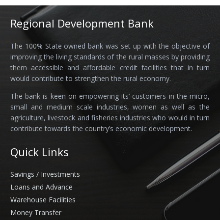
Regional Development Bank
The 100% State owned bank was set up with the objective of
improving the living standards of the rural masses by providing
them accessible and affordable credit facilities that in turn
would contribute to strengthen the rural economy.
The bank is keen on empowering its’ customers in the micro,
small and medium scale industries, women as well as the
agriculture, livestock and fisheries industries who would in turn
contribute towards the country’s economic development.
Quick Links
Savings / Investments
Loans and Advance
Warehouse Facilities
Money Transfer