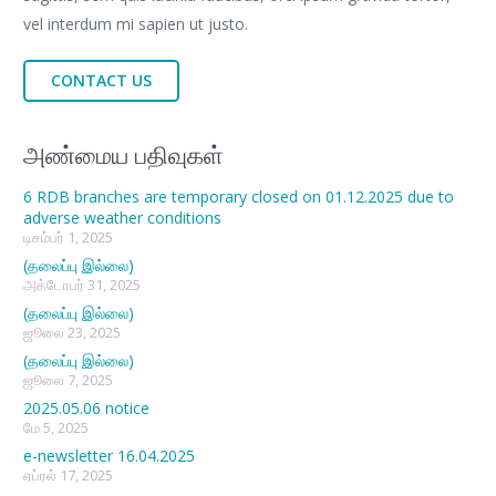
vel interdum mi sapien ut justo.
CONTACT US
அண்மைய பதிவுகள்
6 RDB branches are temporary closed on 01.12.2025 due to
adverse weather conditions
டிசம்பர் 1, 2025
(தலைப்பு இல்லை)
அக்டோபர் 31, 2025
(தலைப்பு இல்லை)
ஜூலை 23, 2025
(தலைப்பு இல்லை)
ஜூலை 7, 2025
2025.05.06 notice
மே 5, 2025
e-newsletter 16.04.2025
ஏப்ரல் 17, 2025