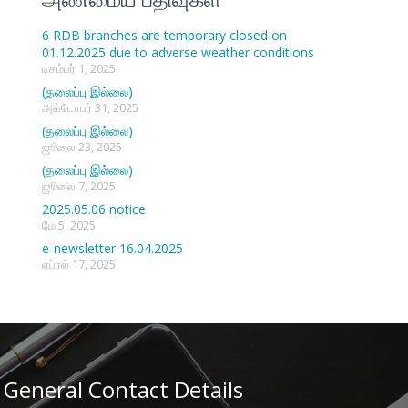
6 RDB branches are temporary closed on
01.12.2025 due to adverse weather conditions
டிசம்பர் 1, 2025
(தலைப்பு இல்லை)
அக்டோபர் 31, 2025
(தலைப்பு இல்லை)
ஜூலை 23, 2025
(தலைப்பு இல்லை)
ஜூலை 7, 2025
2025.05.06 notice
மே 5, 2025
e-newsletter 16.04.2025
ஏப்ரல் 17, 2025
General Contact Details