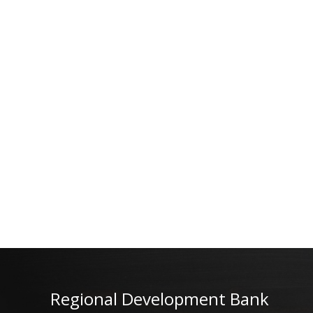
Regional Development Bank