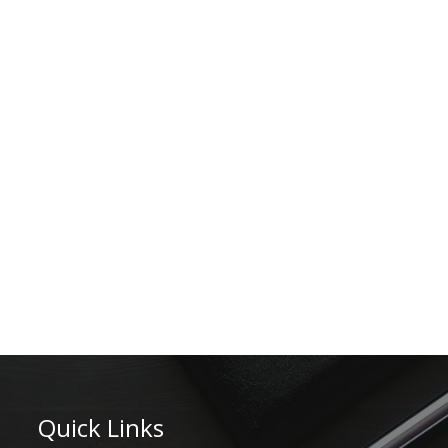
Quick Links