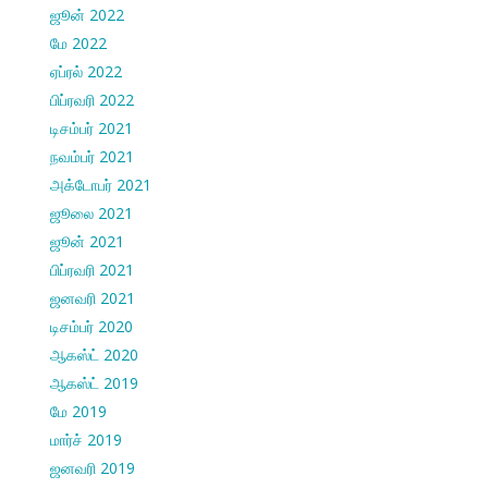
ஜூன் 2022
மே 2022
ஏப்ரல் 2022
பிப்ரவரி 2022
டிசம்பர் 2021
நவம்பர் 2021
அக்டோபர் 2021
ஜூலை 2021
ஜூன் 2021
பிப்ரவரி 2021
ஜனவரி 2021
டிசம்பர் 2020
ஆகஸ்ட் 2020
ஆகஸ்ட் 2019
மே 2019
மார்ச் 2019
ஜனவரி 2019