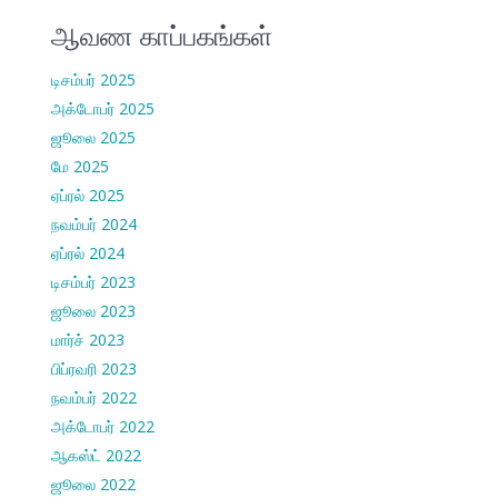
ஆவண காப்பகங்கள்
டிசம்பர் 2025
அக்டோபர் 2025
ஜூலை 2025
மே 2025
ஏப்ரல் 2025
நவம்பர் 2024
ஏப்ரல் 2024
டிசம்பர் 2023
ஜூலை 2023
மார்ச் 2023
பிப்ரவரி 2023
நவம்பர் 2022
அக்டோபர் 2022
ஆகஸ்ட் 2022
ஜூலை 2022