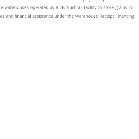
he warehouses operated by RDB. Such as facility to store grains in
ces and financial assistance under the Warehouse Receipt Financing