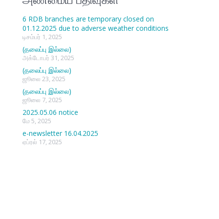
6 RDB branches are temporary closed on
01.12.2025 due to adverse weather conditions
டிசம்பர் 1, 2025
(தலைப்பு இல்லை)
அக்டோபர் 31, 2025
(தலைப்பு இல்லை)
ஜூலை 23, 2025
(தலைப்பு இல்லை)
ஜூலை 7, 2025
2025.05.06 notice
மே 5, 2025
e-newsletter 16.04.2025
ஏப்ரல் 17, 2025