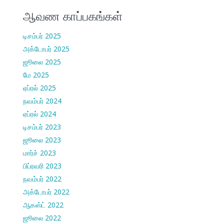
ஆவண காப்பகங்கள்
டிசம்பர் 2025
அக்டோபர் 2025
ஜூலை 2025
மே 2025
ஏப்ரல் 2025
நவம்பர் 2024
ஏப்ரல் 2024
டிசம்பர் 2023
ஜூலை 2023
மார்ச் 2023
பிப்ரவரி 2023
நவம்பர் 2022
அக்டோபர் 2022
ஆகஸ்ட் 2022
ஜூலை 2022