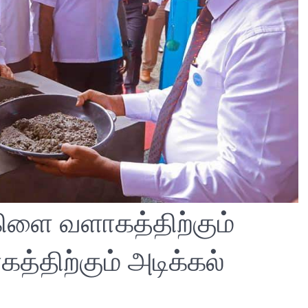
ிளை வளாகத்திற்கும்
்திற்கும் அடிக்கல்