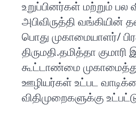
உறுப்பினர்கள் மற்றும் பல
அபிவிருத்தி வங்கியின் த
பொது முகாமையாளர்/ பிர
திருமதி.தமித்தா குமாரி
கூட்டாண்மை முகாமைத்து
ஊழியர்கள் உட்பட வாடிக்
விதிமுறைகளுக்கு உட்பட்