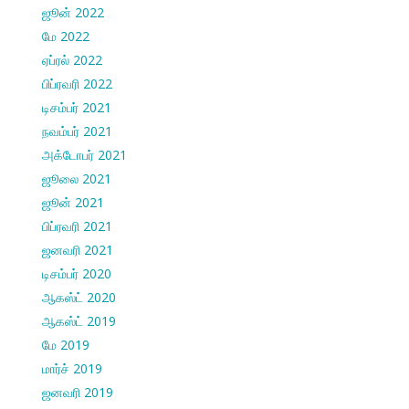
ஜூன் 2022
மே 2022
ஏப்ரல் 2022
பிப்ரவரி 2022
டிசம்பர் 2021
நவம்பர் 2021
அக்டோபர் 2021
ஜூலை 2021
ஜூன் 2021
பிப்ரவரி 2021
ஜனவரி 2021
டிசம்பர் 2020
ஆகஸ்ட் 2020
ஆகஸ்ட் 2019
மே 2019
மார்ச் 2019
ஜனவரி 2019