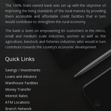
The 100% State owned bank was set up with the objective of
improving the living standards of the rural masses by providing
them accessible and affordable credit facilities that in turn
would contribute to strengthen the rural economy.
The bank is keen on empowering its’ customers in the micro,
small and medium scale industries, women as well as the
agriculture, livestock and fisheries industries who would in turn
contribute towards the country’s economic development.
Quick Links
Savings / Investments
Loans and Advance
Warehouse Facilities
Money Transfer
Interest Rates
ATM Locations
Branch Network