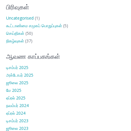
பிரிவுகள்
Uncategorised
(1)
கூட்டாண்மை சமூகப் பொறுப்புகள்
(5)
செய்திகள்
(50)
நிகழ்வுகள்
(37)
ஆவண காப்பகங்கள்
டிசம்பர் 2025
அக்டோபர் 2025
ஜூலை 2025
மே 2025
ஏப்ரல் 2025
நவம்பர் 2024
ஏப்ரல் 2024
டிசம்பர் 2023
ஜூலை 2023