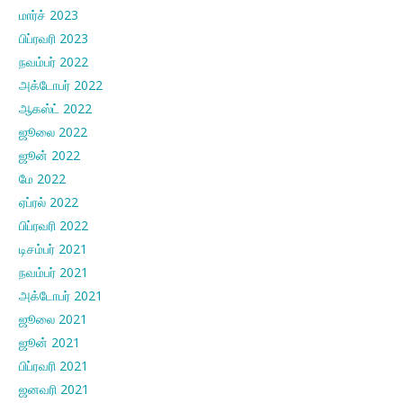
மார்ச் 2023
பிப்ரவரி 2023
நவம்பர் 2022
அக்டோபர் 2022
ஆகஸ்ட் 2022
ஜூலை 2022
ஜூன் 2022
மே 2022
ஏப்ரல் 2022
பிப்ரவரி 2022
டிசம்பர் 2021
நவம்பர் 2021
அக்டோபர் 2021
ஜூலை 2021
ஜூன் 2021
பிப்ரவரி 2021
ஜனவரி 2021