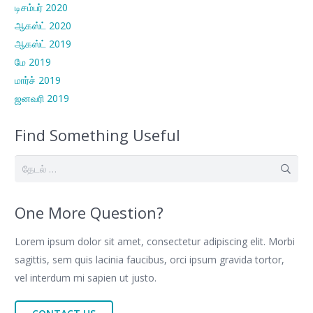
டிசம்பர் 2020
ஆகஸ்ட் 2020
ஆகஸ்ட் 2019
மே 2019
மார்ச் 2019
ஜனவரி 2019
Find Something Useful
இதற்காகத்
தேடு:
One More Question?
Lorem ipsum dolor sit amet, consectetur adipiscing elit. Morbi
sagittis, sem quis lacinia faucibus, orci ipsum gravida tortor,
vel interdum mi sapien ut justo.