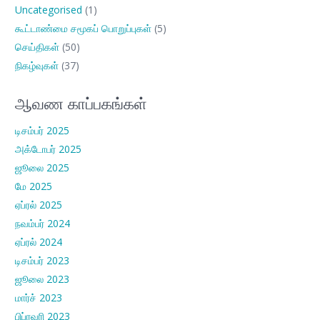
Uncategorised
(1)
கூட்டாண்மை சமூகப் பொறுப்புகள்
(5)
செய்திகள்
(50)
நிகழ்வுகள்
(37)
ஆவண காப்பகங்கள்
டிசம்பர் 2025
அக்டோபர் 2025
ஜூலை 2025
மே 2025
ஏப்ரல் 2025
நவம்பர் 2024
ஏப்ரல் 2024
டிசம்பர் 2023
ஜூலை 2023
மார்ச் 2023
பிப்ரவரி 2023