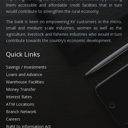
them accessible and affordable credit facilities that in turn
would contribute to strengthen the rural economy.
The bank is keen on empowering its’ customers in the micro,
small and medium scale industries, women as well as the
agriculture, livestock and fisheries industries who would in turn
contribute towards the country’s economic development.
Quick Links
Savings / Investments
Loans and Advance
Warehouse Facilities
Money Transfer
Interest Rates
ATM Locations
Branch Network
Careers
Right to Information Act