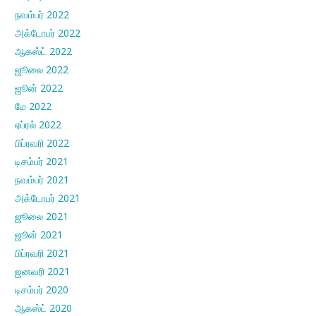
நவம்பர் 2022
அக்டோபர் 2022
ஆகஸ்ட் 2022
ஜூலை 2022
ஜூன் 2022
மே 2022
ஏப்ரல் 2022
பிப்ரவரி 2022
டிசம்பர் 2021
நவம்பர் 2021
அக்டோபர் 2021
ஜூலை 2021
ஜூன் 2021
பிப்ரவரி 2021
ஜனவரி 2021
டிசம்பர் 2020
ஆகஸ்ட் 2020