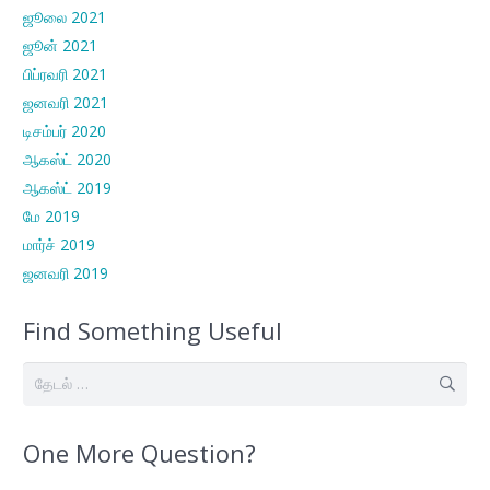
ஜூலை 2021
ஜூன் 2021
பிப்ரவரி 2021
ஜனவரி 2021
டிசம்பர் 2020
ஆகஸ்ட் 2020
ஆகஸ்ட் 2019
மே 2019
மார்ச் 2019
ஜனவரி 2019
Find Something Useful
இதற்காகத்
தேடு:
One More Question?