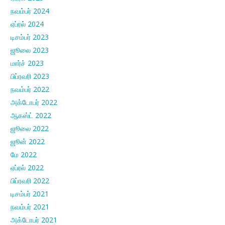
நவம்பர் 2024
ஏப்ரல் 2024
டிசம்பர் 2023
ஜூலை 2023
மார்ச் 2023
பிப்ரவரி 2023
நவம்பர் 2022
அக்டோபர் 2022
ஆகஸ்ட் 2022
ஜூலை 2022
ஜூன் 2022
மே 2022
ஏப்ரல் 2022
பிப்ரவரி 2022
டிசம்பர் 2021
நவம்பர் 2021
அக்டோபர் 2021