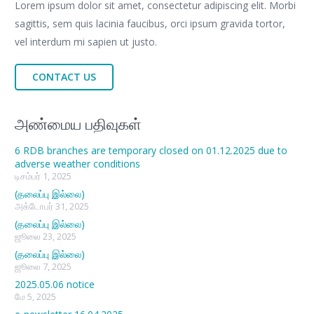
Lorem ipsum dolor sit amet, consectetur adipiscing elit. Morbi
sagittis, sem quis lacinia faucibus, orci ipsum gravida tortor,
vel interdum mi sapien ut justo.
CONTACT US
அண்மைய பதிவுகள்
6 RDB branches are temporary closed on 01.12.2025 due to
adverse weather conditions
டிசம்பர் 1, 2025
(தலைப்பு இல்லை)
அக்டோபர் 31, 2025
(தலைப்பு இல்லை)
ஜூலை 23, 2025
(தலைப்பு இல்லை)
ஜூலை 7, 2025
2025.05.06 notice
மே 5, 2025