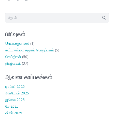
இதற்காகத்
தேடு:
பிரிவுகள்
Uncategorised
(1)
கூட்டாண்மை சமூகப் பொறுப்புகள்
(5)
செய்திகள்
(50)
நிகழ்வுகள்
(37)
ஆவண காப்பகங்கள்
டிசம்பர் 2025
அக்டோபர் 2025
ஜூலை 2025
மே 2025
ஏப்ரல் 2025