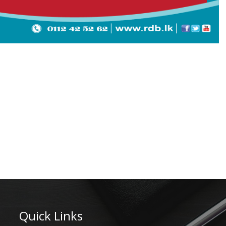
Quick Links