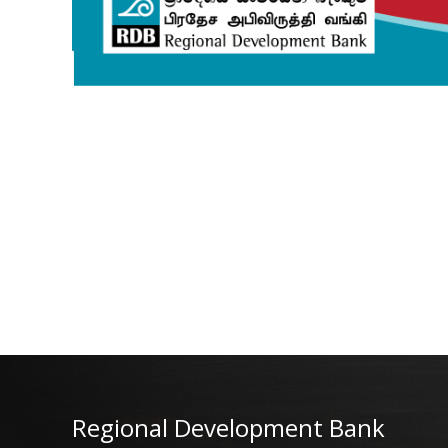
Regional Development Bank