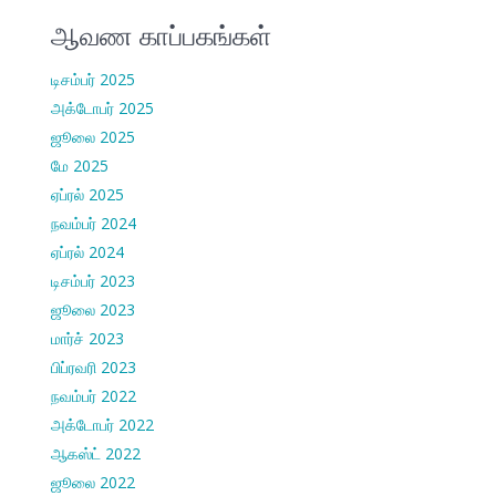
ஆவண காப்பகங்கள்
டிசம்பர் 2025
அக்டோபர் 2025
ஜூலை 2025
மே 2025
ஏப்ரல் 2025
நவம்பர் 2024
ஏப்ரல் 2024
டிசம்பர் 2023
ஜூலை 2023
மார்ச் 2023
பிப்ரவரி 2023
நவம்பர் 2022
அக்டோபர் 2022
ஆகஸ்ட் 2022
ஜூலை 2022