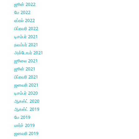
ஜூன் 2022
மே 2022
ஏப்ரல் 2022
பிப்ரவரி 2022
டிசம்பர் 2021
நவம்பர் 2021
அக்டோபர் 2021
ஜூலை 2021
ஜூன் 2021
பிப்ரவரி 2021
ஜனவரி 2021
டிசம்பர் 2020
ஆகஸ்ட் 2020
ஆகஸ்ட் 2019
மே 2019
மார்ச் 2019
ஜனவரி 2019