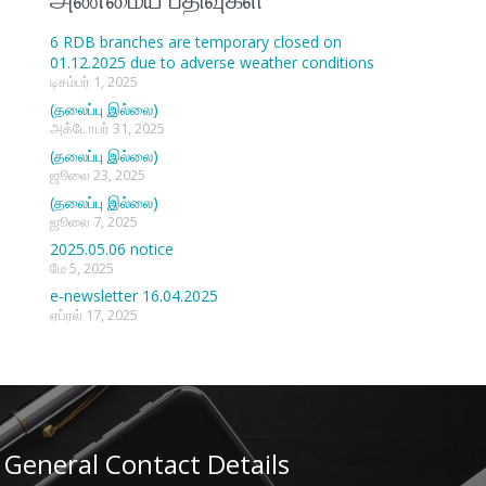
6 RDB branches are temporary closed on
01.12.2025 due to adverse weather conditions
டிசம்பர் 1, 2025
(தலைப்பு இல்லை)
அக்டோபர் 31, 2025
(தலைப்பு இல்லை)
ஜூலை 23, 2025
(தலைப்பு இல்லை)
ஜூலை 7, 2025
2025.05.06 notice
மே 5, 2025
e-newsletter 16.04.2025
ஏப்ரல் 17, 2025
General Contact Details