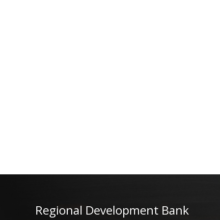
Regional Development Bank