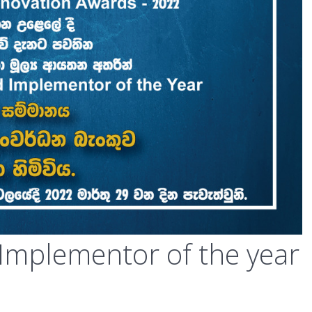
Implementor of the year