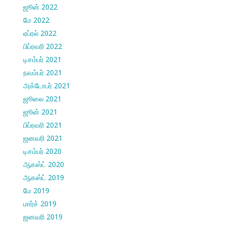
ஜூன் 2022
மே 2022
ஏப்ரல் 2022
பிப்ரவரி 2022
டிசம்பர் 2021
நவம்பர் 2021
அக்டோபர் 2021
ஜூலை 2021
ஜூன் 2021
பிப்ரவரி 2021
ஜனவரி 2021
டிசம்பர் 2020
ஆகஸ்ட் 2020
ஆகஸ்ட் 2019
மே 2019
மார்ச் 2019
ஜனவரி 2019