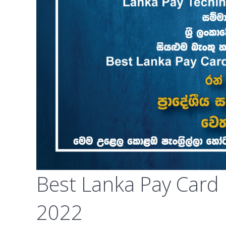
Best Lanka Pay Card 
2022