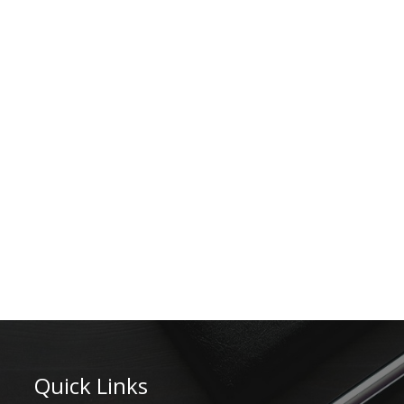
Quick Links