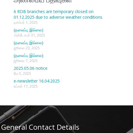
6 RDB branches are temporary closed on
01.12.2025 due to adverse weather conditions
டிசம்பர் 1, 2025
(தலைப்பு இல்லை)
அக்டோபர் 31, 2025
(தலைப்பு இல்லை)
ஜூலை 23, 2025
(தலைப்பு இல்லை)
ஜூலை 7, 2025
2025.05.06 notice
மே 5, 2025
e-newsletter 16.04.2025
ஏப்ரல் 17, 2025
General Contact Details