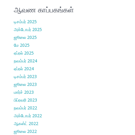
ஆவண காப்பகங்கள்
டிசம்பர் 2025
அக்டோபர் 2025
ஜூலை 2025
மே 2025
ஏப்ரல் 2025
நவம்பர் 2024
ஏப்ரல் 2024
டிசம்பர் 2023
ஜூலை 2023
மார்ச் 2023
பிப்ரவரி 2023
நவம்பர் 2022
அக்டோபர் 2022
ஆகஸ்ட் 2022
ஜூலை 2022