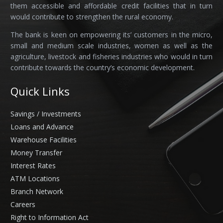
them accessible and affordable credit facilities that in turn
would contribute to strengthen the rural economy.
The bank is keen on empowering its’ customers in the micro,
small and medium scale industries, women as well as the
agriculture, livestock and fisheries industries who would in turn
contribute towards the country’s economic development.
Quick Links
Savings / Investments
Loans and Advance
Warehouse Facilities
Money Transfer
Interest Rates
ATM Locations
Branch Network
Careers
Right to Information Act