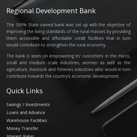
Regional Development Bank
The 100% State owned bank was set up with the objective of
improving the living standards of the rural masses by providing
them accessible and affordable credit facilities that in turn
would contribute to strengthen the rural economy.
The bank is keen on empowering its’ customers in the micro,
small and medium scale industries, women as well as the
agriculture, livestock and fisheries industries who would in turn
contribute towards the country’s economic development.
Quick Links
Savings / Investments
Loans and Advance
Warehouse Facilities
Money Transfer
Interest Rates