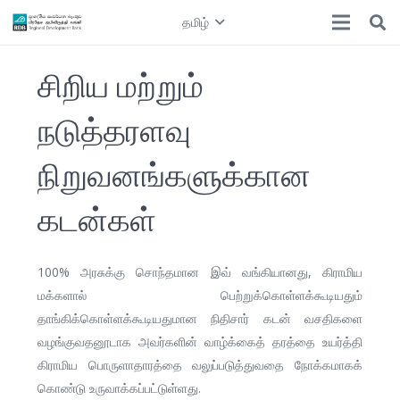
தமிழ்
சிறிய மற்றும்
நடுத்தரளவு
நிறுவனங்களுக்கான
கடன்கள்
100% அரசுக்கு சொந்தமான இவ் வங்கியானது, கிராமிய
மக்களால் பெற்றுக்கொள்ளக்கூடியதும்
தாங்கிக்கொள்ளக்கூடியதுமான நிதிசார் கடன் வசதிகளை
வழங்குவதனூடாக அவர்களின் வாழ்க்கைத் தரத்தை உயர்த்தி
கிராமிய பொருளாதாரத்தை வலுப்படுத்துவதை நோக்கமாகக்
கொண்டு உருவாக்கப்பட்டுள்ளது.