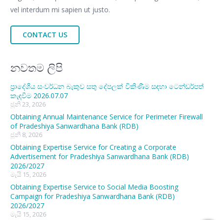
vel interdum mi sapien ut justo.
CONTACT US
නවතම ලිපි
ප්‍රාදේශීය සංවර්ධන බැකුව සතු දේපලක් විකිණීම සඳහා ටෙන්ඩර්පත්
කැඳවීම 2026.07.07
ජූනි 23, 2026
Obtaining Annual Maintenance Service for Perimeter Firewall
of Pradeshiya Sanwardhana Bank (RDB)
ජූනි 8, 2026
Obtaining Expertise Service for Creating a Corporate
Advertisement for Pradeshiya Sanwardhana Bank (RDB)
2026/2027
මැයි 15, 2026
Obtaining Expertise Service to Social Media Boosting
Campaign for Pradeshiya Sanwardhana Bank (RDB)
2026/2027
මැයි 15, 2026