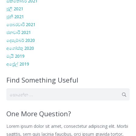
ඔක්තෝබර් 2021
ජූලි 2021
ජූනි 2021
පෙබරවාරි 2021
ජනවාරි 2021
දෙසැම්බර් 2020
අගෝස්තු 2020
මැයි 2019
අප්‍රේල් 2019
Find Something Useful
සොයන්න:
One More Question?
Lorem ipsum dolor sit amet, consectetur adipiscing elit. Morbi
sagittis, sem quis lacinia faucibus, orci ipsum gravida tortor,