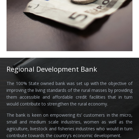
Regional Development Bank
The 100% State owned bank was set up with the objective of
improving the living standards of the rural masses by providing
them accessible and affordable credit facilities that in turn
would contribute to strengthen the rural economy.
The bank is keen on empowering its’ customers in the micro,
small and medium scale industries, women as well as the
agriculture, livestock and fisheries industries who would in turn
contribute towards the country’s economic development.