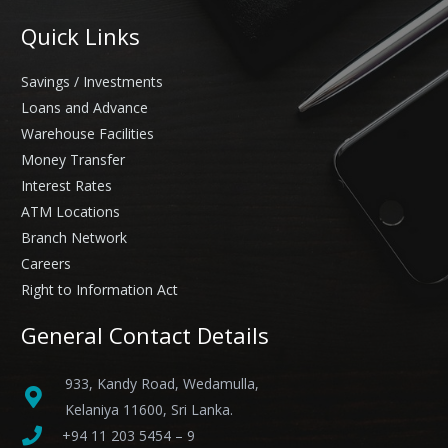
Quick Links
Savings / Investments
Loans and Advance
Warehouse Facilities
Money Transfer
Interest Rates
ATM Locations
Branch Network
Careers
Right to Information Act
General Contact Details
933, Kandy Road, Wedamulla,
Kelaniya 11600, Sri Lanka.
+94 11 203 5454 – 9