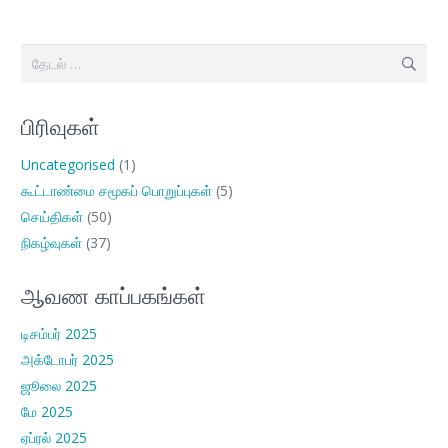
இதற்காகத்
தேடு:
பிரிவுகள்
Uncategorised
(1)
கூட்டாண்மை சமூகப் பொறுப்புகள்
(5)
செய்திகள்
(50)
நிகழ்வுகள்
(37)
ஆவண காப்பகங்கள்
டிசம்பர் 2025
அக்டோபர் 2025
ஜூலை 2025
மே 2025
ஏப்ரல் 2025