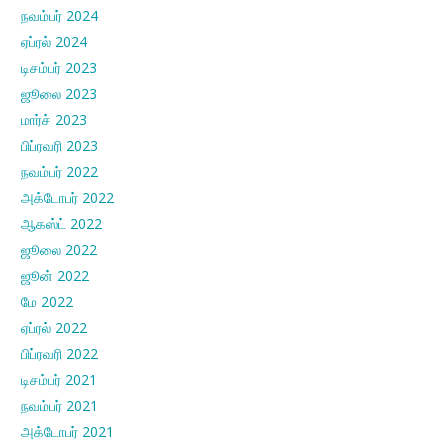
நவம்பர் 2024
ஏப்ரல் 2024
டிசம்பர் 2023
ஜூலை 2023
மார்ச் 2023
பிப்ரவரி 2023
நவம்பர் 2022
அக்டோபர் 2022
ஆகஸ்ட் 2022
ஜூலை 2022
ஜூன் 2022
மே 2022
ஏப்ரல் 2022
பிப்ரவரி 2022
டிசம்பர் 2021
நவம்பர் 2021
அக்டோபர் 2021