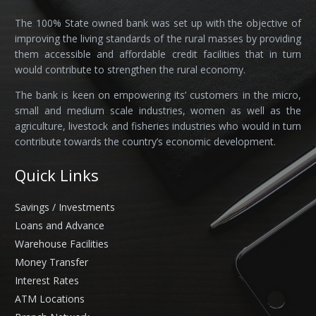
The 100% State owned bank was set up with the objective of
improving the living standards of the rural masses by providing
them accessible and affordable credit facilities that in turn
would contribute to strengthen the rural economy.
The bank is keen on empowering its’ customers in the micro,
small and medium scale industries, women as well as the
agriculture, livestock and fisheries industries who would in turn
contribute towards the country’s economic development.
Quick Links
Savings / Investments
Loans and Advance
Warehouse Facilities
Money Transfer
Interest Rates
ATM Locations