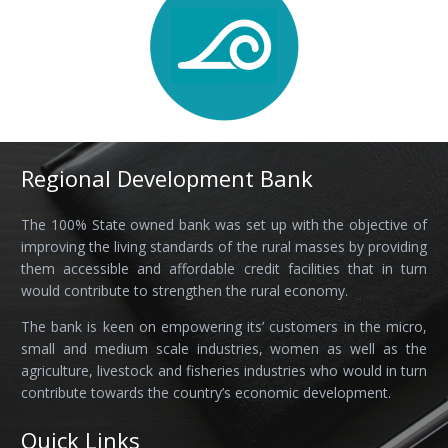
Regional Development Bank
The 100% State owned bank was set up with the objective of
improving the living standards of the rural masses by providing
them accessible and affordable credit facilities that in turn
would contribute to strengthen the rural economy.
The bank is keen on empowering its’ customers in the micro,
small and medium scale industries, women as well as the
agriculture, livestock and fisheries industries who would in turn
contribute towards the country’s economic development.
Quick Links