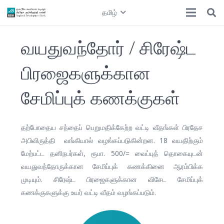
தமிழ்
வயதுவந்தோர் / சிரேஷ்ட
பிரஜைகளுக்கான
சேமிப்புக் கணக்குகள்
தற்போதைய சந்தைப் பெறுமதிக்கேற்ற வட்டி வீதங்கள் பிரதேச
அபிவிருத்தி வங்கியால் வழங்கப்படுகின்றன. 18 வயதிற்கும்
மேற்பட்ட தனிநபர்கள், ரூபா. 500/= வைப்புத் தொகையுடன்
வயதுவந்தோருக்கான சேமிப்புக் கணக்கினை ஆரம்பிக்க
முடியும். சிரேஷ்ட பிரஜைகளுக்கான விசேட சேமிப்புக்
கணக்குகளுக்கு உயர் வட்டி வீதம் வழங்கப்படும்.