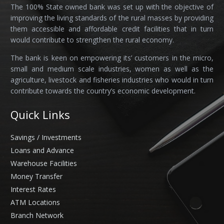
The 100% State owned bank was set up with the objective of
improving the living standards of the rural masses by providing
them accessible and affordable credit facilities that in turn
would contribute to strengthen the rural economy.
The bank is keen on empowering its’ customers in the micro,
small and medium scale industries, women as well as the
agriculture, livestock and fisheries industries who would in turn
contribute towards the country’s economic development.
Quick Links
Savings / Investments
Loans and Advance
Warehouse Facilities
Money Transfer
Interest Rates
ATM Locations
Branch Network