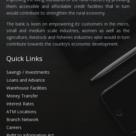
them accessible and affordable credit facilities that in turn
would contribute to strengthen the rural economy.
The bank is keen on empowering its’ customers in the micro,
small and medium scale industries, women as well as the
agriculture, livestock and fisheries industries who would in turn
contribute towards the country’s economic development.
Quick Links
Savings / Investments
Loans and Advance
Warehouse Facilities
Money Transfer
Interest Rates
ATM Locations
Branch Network
Careers
Right to Information Act