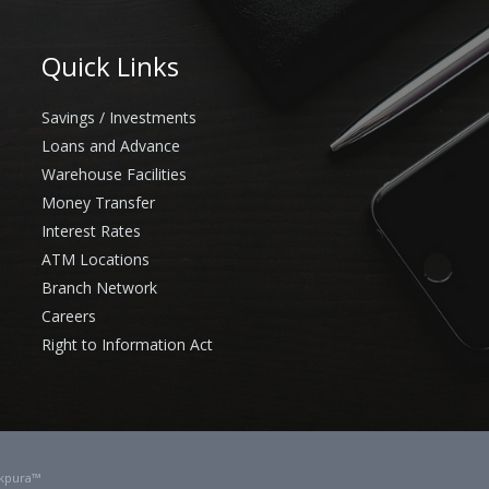
Quick Links
Savings / Investments
Loans and Advance
Warehouse Facilities
Money Transfer
Interest Rates
ATM Locations
Branch Network
Careers
Right to Information Act
kpura™