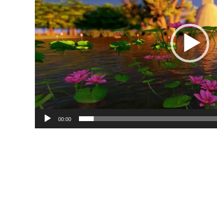
00:00