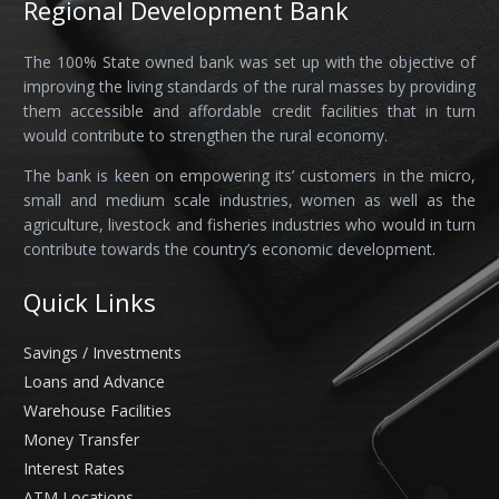
Regional Development Bank
The 100% State owned bank was set up with the objective of
improving the living standards of the rural masses by providing
them accessible and affordable credit facilities that in turn
would contribute to strengthen the rural economy.
The bank is keen on empowering its’ customers in the micro,
small and medium scale industries, women as well as the
agriculture, livestock and fisheries industries who would in turn
contribute towards the country’s economic development.
Quick Links
Savings / Investments
Loans and Advance
Warehouse Facilities
Money Transfer
Interest Rates
ATM Locations