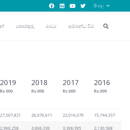
සිංහල
න්
තොරතුරු
මාධ්‍ය
සම්බන්ධ වීම
2019
2018
2017
2016
Rs.000
Rs.000
Rs.000
Rs.000
27,507,821
26,070,611
22,016,079
15,744,337
2,960,258
3,606,330
3,306,995
2,130,568