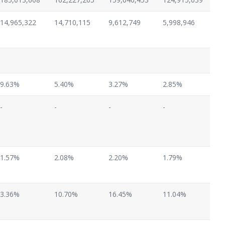
14,965,322
14,710,115
9,612,749
5,998,946
9.63%
5.40%
3.27%
2.85%
-
-
-
-
1.57%
2.08%
2.20%
1.79%
3.36%
10.70%
16.45%
11.04%