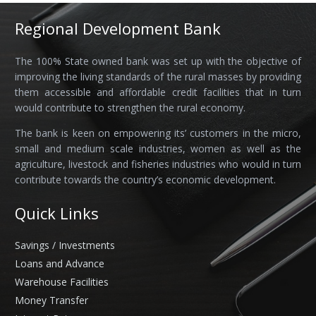
Regional Development Bank
The 100% State owned bank was set up with the objective of
improving the living standards of the rural masses by providing
them accessible and affordable credit facilities that in turn
would contribute to strengthen the rural economy.
The bank is keen on empowering its’ customers in the micro,
small and medium scale industries, women as well as the
agriculture, livestock and fisheries industries who would in turn
contribute towards the country’s economic development.
Quick Links
Savings / Investments
Loans and Advance
Warehouse Facilities
Money Transfer