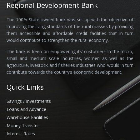
Regional Development Bank
The 100% State owned bank was set up with the objective of
improving the living standards of the rural masses by providing
them accessible and affordable credit facilities that in turn
would contribute to strengthen the rural economy.
The bank is keen on empowering its’ customers in the micro,
small and medium scale industries, women as well as the
agriculture, livestock and fisheries industries who would in turn
contribute towards the country’s economic development.
Quick Links
Savings / Investments
Loans and Advance
Warehouse Facilities
Money Transfer
Interest Rates